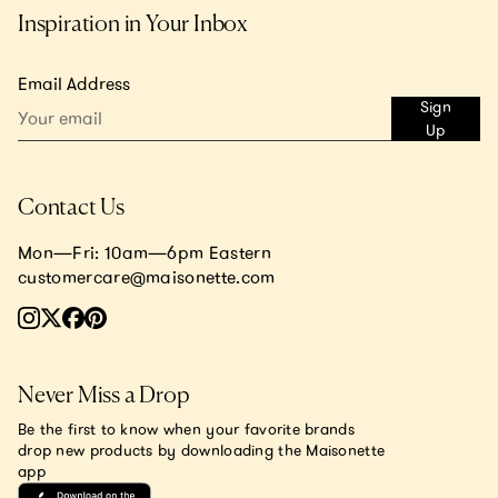
Inspiration in Your Inbox
Email Address
Sign
Up
Contact Us
Mon—Fri: 10am—6pm Eastern
customercare@maisonette.com
Never Miss a Drop
Be the first to know when your favorite brands
drop new products by downloading the Maisonette
app